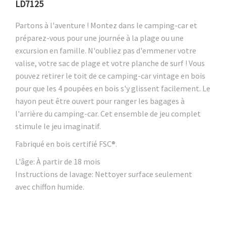
LD7125
Partons à l'aventure ! Montez dans le camping-car et
préparez-vous pour une journée à la plage ou une
excursion en famille. N'oubliez pas d'emmener votre
valise, votre sac de plage et votre planche de surf ! Vous
pouvez retirer le toit de ce camping-car vintage en bois
pour que les 4 poupées en bois s'y glissent facilement. Le
hayon peut être ouvert pour ranger les bagages à
l'arrière du camping-car. Cet ensemble de jeu complet
stimule le jeu imaginatif.
Fabriqué en bois certifié FSC®.
L'âge: À partir de 18 mois
Instructions de lavage: Nettoyer surface seulement
avec chiffon humide.