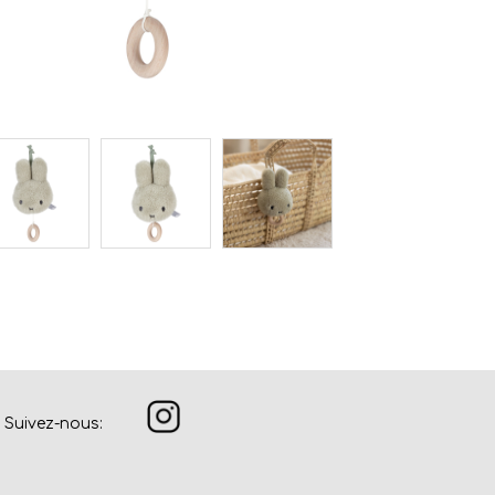
Suivez-nous: