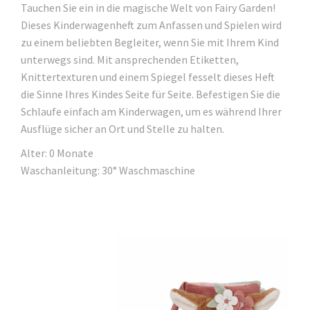
Tauchen Sie ein in die magische Welt von Fairy Garden!
Dieses Kinderwagenheft zum Anfassen und Spielen wird
zu einem beliebten Begleiter, wenn Sie mit Ihrem Kind
unterwegs sind. Mit ansprechenden Etiketten,
Knittertexturen und einem Spiegel fesselt dieses Heft
die Sinne Ihres Kindes Seite für Seite. Befestigen Sie die
Schlaufe einfach am Kinderwagen, um es während Ihrer
Ausflüge sicher an Ort und Stelle zu halten.
Alter: 0 Monate
Waschanleitung: 30° Waschmaschine