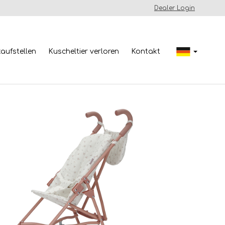
Dealer Login
kaufstellen
Kuscheltier verloren
Kontakt