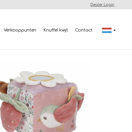
Dealer Login
Verkooppunten
Knuffel kwijt
Contact