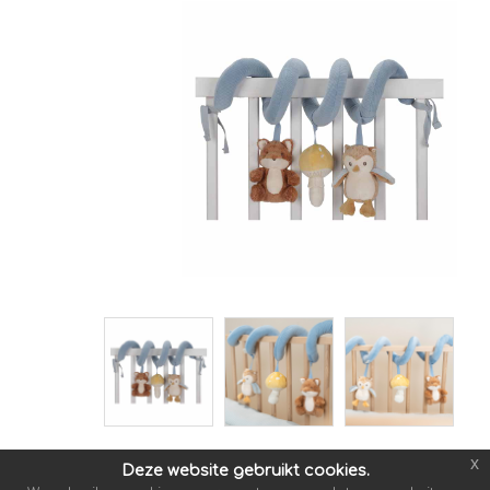
x
Deze website gebruikt cookies.