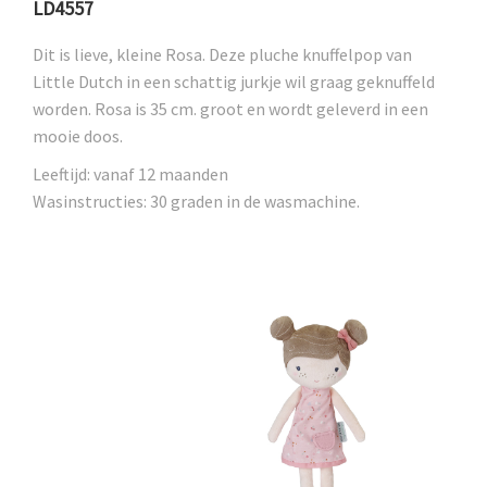
LD4557
Dit is lieve, kleine Rosa. Deze pluche knuffelpop van
Little Dutch in een schattig jurkje wil graag geknuffeld
worden. Rosa is 35 cm. groot en wordt geleverd in een
mooie doos.
Leeftijd: vanaf 12 maanden
Wasinstructies: 30 graden in de wasmachine.