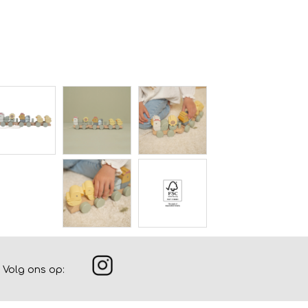
Volg ons op: