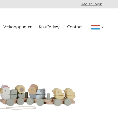
Dealer Login
Verkooppunten
Knuffel kwijt
Contact