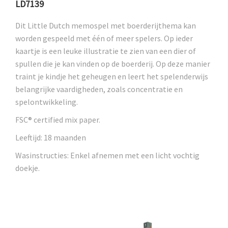
LD7139
Dit Little Dutch memospel met boerderijthema kan
worden gespeeld met één of meer spelers. Op ieder
kaartje is een leuke illustratie te zien van een dier of
spullen die je kan vinden op de boerderij. Op deze manier
traint je kindje het geheugen en leert het spelenderwijs
belangrijke vaardigheden, zoals concentratie en
spelontwikkeling.
FSC® certified mix paper.
Leeftijd: 18 maanden
Wasinstructies: Enkel afnemen met een licht vochtig
doekje.