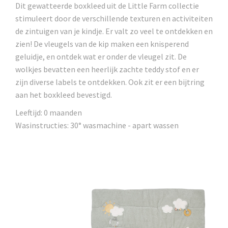
Dit gewatteerde boxkleed uit de Little Farm collectie
stimuleert door de verschillende texturen en activiteiten
de zintuigen van je kindje. Er valt zo veel te ontdekken en
zien! De vleugels van de kip maken een knisperend
geluidje, en ontdek wat er onder de vleugel zit. De
wolkjes bevatten een heerlijk zachte teddy stof en er
zijn diverse labels te ontdekken. Ook zit er een bijtring
aan het boxkleed bevestigd.
Leeftijd: 0 maanden
Wasinstructies: 30° wasmachine - apart wassen