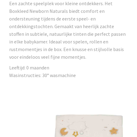
Een zachte speelplek voor kleine ontdekkers. Het
Boxkleed Newborn Naturals biedt comfort en
ondersteuning tijdens de eerste speel- en
ontdekkingstochten. Gemaakt van heerlijk zachte
stoffen in subtiele, natuurlijke tinten die perfect passen
in elke babykamer. Ideaal voor spelen, rollen en
rustmomentjes in de box. Een knusse en stijlvolle basis
voor eindeloos veel fijne momentjes.
Leeftijd: 0 maanden
Wasinstructies: 30° wasmachine