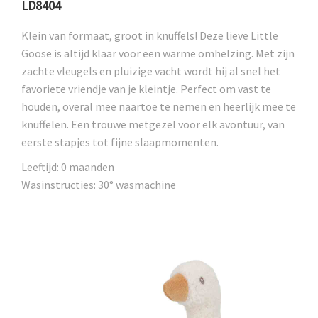
LD8404
Klein van formaat, groot in knuffels! Deze lieve Little
Goose is altijd klaar voor een warme omhelzing. Met zijn
zachte vleugels en pluizige vacht wordt hij al snel het
favoriete vriendje van je kleintje. Perfect om vast te
houden, overal mee naartoe te nemen en heerlijk mee te
knuffelen. Een trouwe metgezel voor elk avontuur, van
eerste stapjes tot fijne slaapmomenten.
Leeftijd: 0 maanden
Wasinstructies: 30° wasmachine