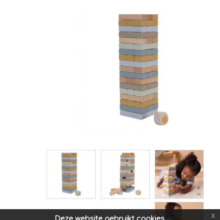
x
Deze website gebruikt cookies.