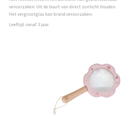
veroorzaken. Uit de buurt van direct zonlicht houden.
Het vergrootglas kan brand veroorzaken.
Leeftijd: vanaf 3 jaar.