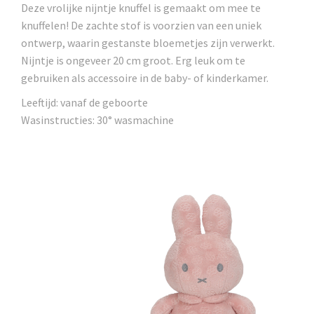
Deze vrolijke nijntje knuffel is gemaakt om mee te
knuffelen! De zachte stof is voorzien van een uniek
ontwerp, waarin gestanste bloemetjes zijn verwerkt.
Nijntje is ongeveer 20 cm groot. Erg leuk om te
gebruiken als accessoire in de baby- of kinderkamer.
Leeftijd: vanaf de geboorte
Wasinstructies: 30° wasmachine