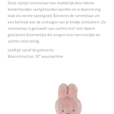
Deze nijntje rammelaar kan makkelijk door kleine
kinderhandjes vastgehouden worden en is daarom erg
leuk als eerste speelgoed. Binnenin de rammelaar zit
een belletje wat de zintuigen van je kindje stimuleert. De
rammelaar is gemaakt van zachte stof met daarin
gestanste bloemetjes die zorgen voor een vrolijke en
zachte uitstraling.
Leeftijd: vanaf de geboorte
Wasinstructies: 30° wasmachine