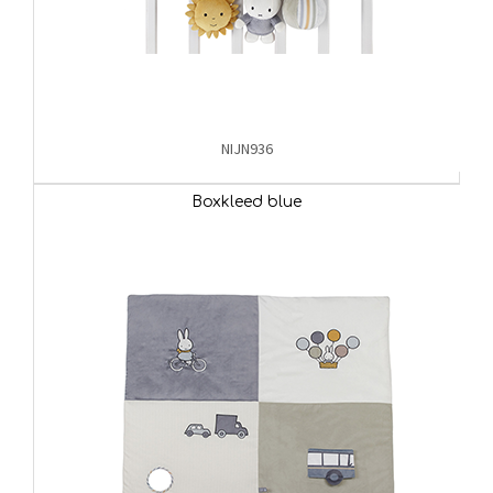
NIJN936
Boxkleed blue