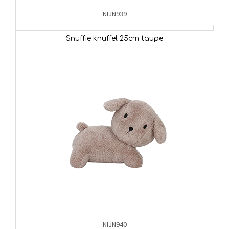
NIJN939
Snuffie knuffel 25cm taupe
NIJN940