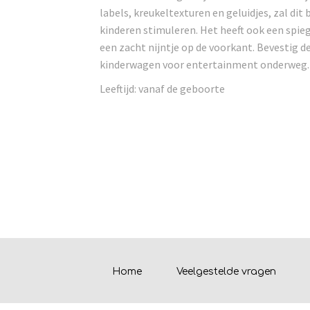
labels, kreukeltexturen en geluidjes, zal dit
kinderen stimuleren. Het heeft ook een spie
een zacht nijntje op de voorkant. Bevestig d
kinderwagen voor entertainment onderweg.
Leeftijd: vanaf de geboorte
Home
Veelgestelde vragen