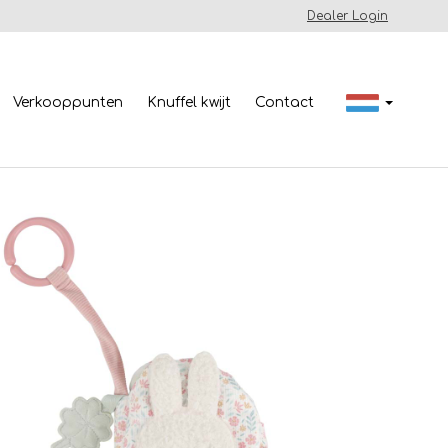
Dealer Login
Verkooppunten
Knuffel kwijt
Contact