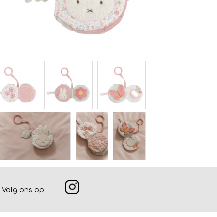
Volg ons op: