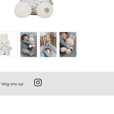
Volg ons op: