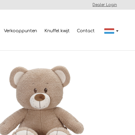
Dealer Login
Verkooppunten
Knuffel kwijt
Contact