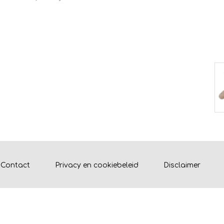
Contact
Privacy en cookiebeleid
Disclaimer