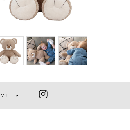
Volg ons op: