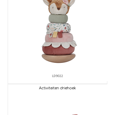
LD9022
Activiteiten driehoek