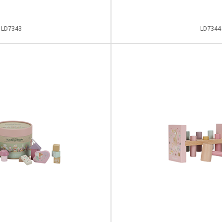
LD7343
LD7344