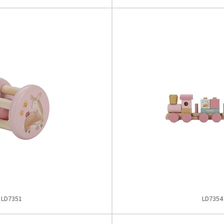
LD7351
LD7354