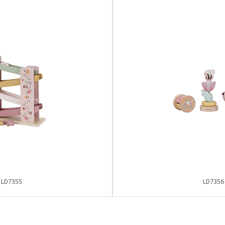
LD7355
LD7356