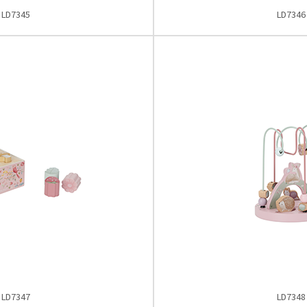
LD7345
LD7346
LD7347
LD7348