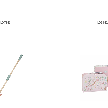
LD7341
LD7342