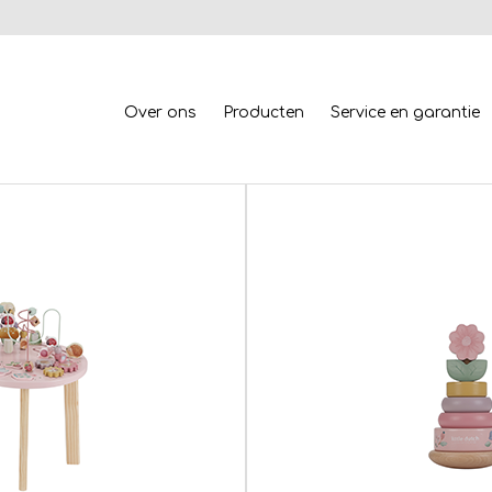
Over ons
Producten
Service en garantie