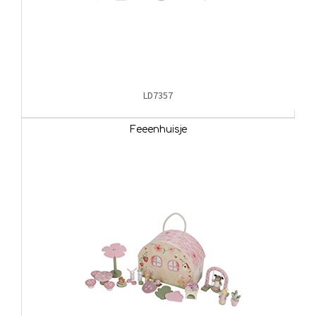
LD7357
Feeenhuisje